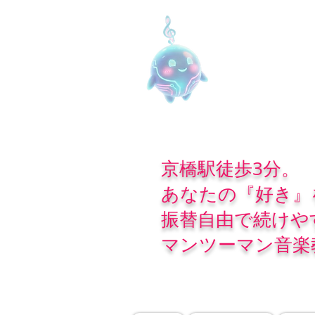
京橋駅徒歩3分。
あなたの『好き』
振替自由で続けや
マンツーマン音楽