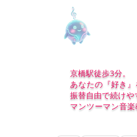
京橋駅徒歩3分。
あなたの『好き』
振替自由で続けや
マンツーマン音楽