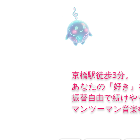
京橋駅徒歩3分。
あなたの『好き』
振替自由で続けや
マンツーマン音楽