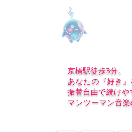
京橋駅徒歩3分。
あなたの『好き』
振替自由で続けや
マンツーマン音楽