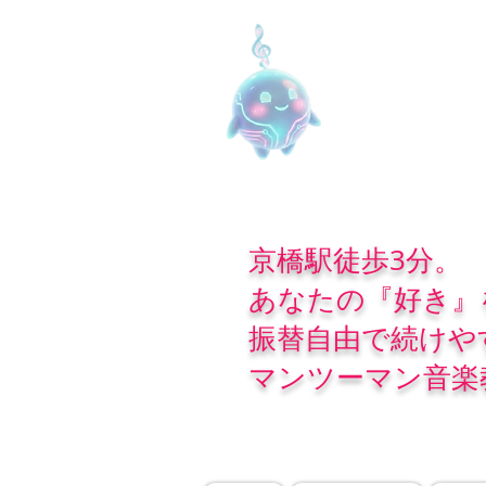
京橋駅徒歩3分。
あなたの『好き』
振替自由で続けや
マンツーマン音楽