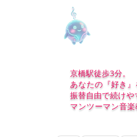
京橋駅徒歩3分。
あなたの『好き』
振替自由で続けや
マンツーマン音楽