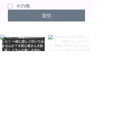
その他
送信