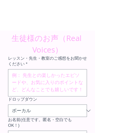
生徒様のお声（Real 
Voices）
レッスン・先生・教室のご感想をお聞かせ
ください
*
ドロップダウン
お名前(任意です。匿名・空白でも
OK！)