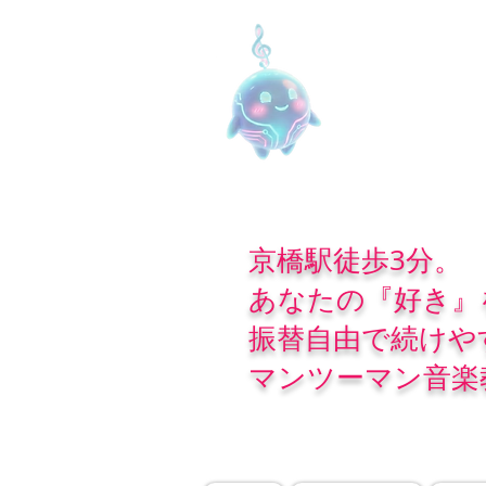
京橋駅徒歩3分。
あなたの『好き』
振替自由で続けや
マンツーマン音楽