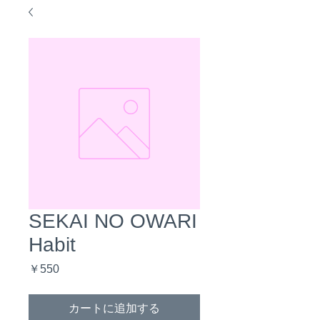
SEKAI NO OWARI
Habit
価
￥550
格
カートに追加する