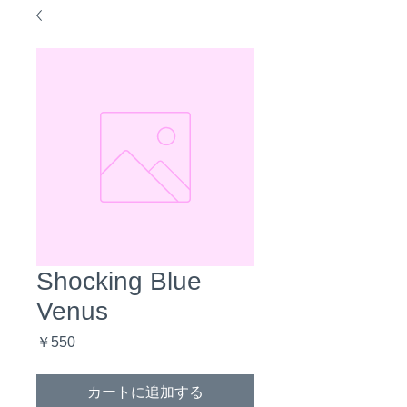
Shocking Blue
Venus
価
￥550
格
カートに追加する